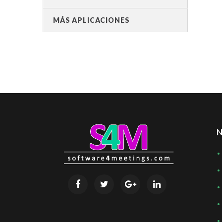
MÁS APLICACIONES