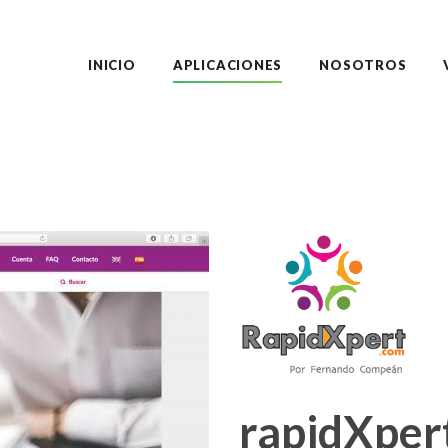
INICIO
APLICACIONES
NOSOTROS
rapidXper