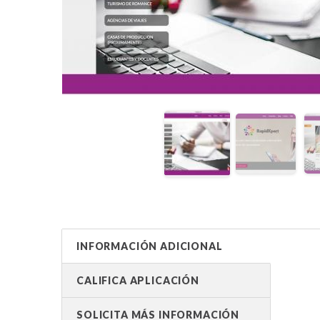
INFORMACIÓN ADICIONAL
CALIFICA APLICACIÓN
SOLICITA MÁS INFORMACIÓN